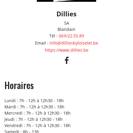
Dillies
SA
Blandain
Tél
:
069/22.55.89
Email
:
info@dilliesbyloiselet.be
https://www.dillies.be
Horaires
Lundi : 7h - 12h à 12h30 - 18h
Mardi : 7h - 12h à 12h30 - 18h
Mercredi : 7h - 12h à 12h30 - 18h
Jeudi : 7h - 12h à 12h30 - 18h
Vendredi : 7h - 12h à 12h30 - 18h
Samedi : 8h - 13h