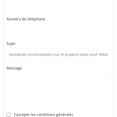
Numéro de téléphone
Sujet
Message
J'accepte les conditions générales