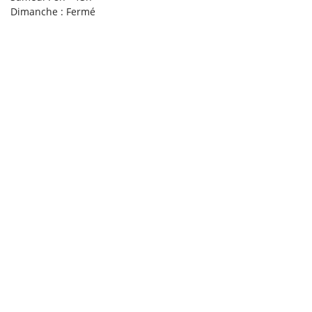
Dimanche : Fermé