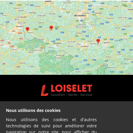
Vente - Service
Nous utilisons des cookies
Nous utilisons des cookies et d'autres
2 sites
technologies de suivi pour améliorer votre
Ath & Namur
navigation sur notre site, pour afficher du