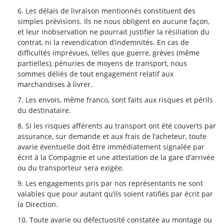
Les délais de livraison mentionnés constituent des
simples prévisions. Ils ne nous obligent en aucune façon,
et leur inobservation ne pourrait justifier la résiliation du
contrat, ni la revendication d’indemnités. En cas de
difficultés imprévues, telles que guerre, grèves (même
partielles), pénuries de moyens de transport, nous
sommes déliés de tout engagement relatif aux
marchandises à livrer.
Les envois, même franco, sont faits aux risques et périls
du destinataire.
Si les risques afférents au transport ont été couverts par
assurance, sur demande et aux frais de l’acheteur, toute
avarie éventuelle doit être immédiatement signalée par
écrit à la Compagnie et une attestation de la gare d’arrivée
ou du transporteur sera exigée.
Les engagements pris par nos représentants ne sont
valables que pour autant qu’ils soient ratifiés par écrit par
la Direction.
Toute avarie ou défectuosité constatée au montage ou