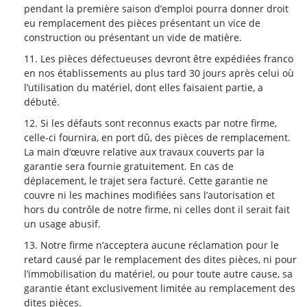
pendant la première saison d’emploi pourra donner droit
eu remplacement des pièces présentant un vice de
construction ou présentant un vide de matière.
Les pièces défectueuses devront être expédiées franco
en nos établissements au plus tard 30 jours après celui où
l’utilisation du matériel, dont elles faisaient partie, a
débuté.
Si les défauts sont reconnus exacts par notre firme,
celle-ci fournira, en port dû, des pièces de remplacement.
La main d’œuvre relative aux travaux couverts par la
garantie sera fournie gratuitement. En cas de
déplacement, le trajet sera facturé. Cette garantie ne
couvre ni les machines modifiées sans l’autorisation et
hors du contrôle de notre firme, ni celles dont il serait fait
un usage abusif.
Notre firme n’acceptera aucune réclamation pour le
retard causé par le remplacement des dites pièces, ni pour
l’immobilisation du matériel, ou pour toute autre cause, sa
garantie étant exclusivement limitée au remplacement des
dites pièces.