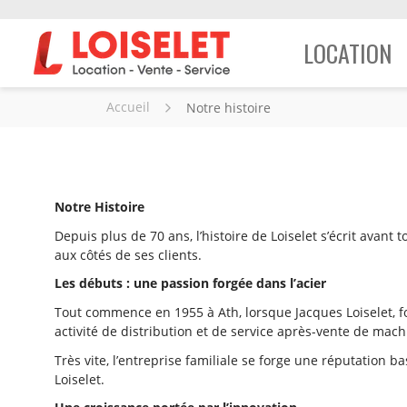
LOCATION
Accueil
Notre histoire
Notre Histoire
Depuis plus de 70 ans, l’histoire de Loiselet s’écrit avan
aux côtés de ses clients.
Les débuts : une passion forgée dans l’acier
Tout commence en 1955 à Ath, lorsque Jacques Loiselet, fo
activité de distribution et de service après-vente de mach
Très vite, l’entreprise familiale se forge une réputation ba
Loiselet.