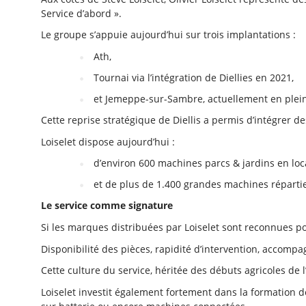
Service d’abord ».
Le groupe s’appuie aujourd’hui sur trois implantations :
Ath,
Tournai via l’intégration de Diellies en 2021,
et Jemeppe-sur-Sambre, actuellement en plei
Cette reprise stratégique de Diellis a permis d’intégrer 
Loiselet dispose aujourd’hui :
d’environ 600 machines parcs & jardins en loc
et de plus de 1.400 grandes machines réparties
Le service comme signature
Si les marques distribuées par Loiselet sont reconnues pour
Disponibilité des pièces, rapidité d’intervention, accom
Cette culture du service, héritée des débuts agricoles de l
Loiselet investit également fortement dans la formation d