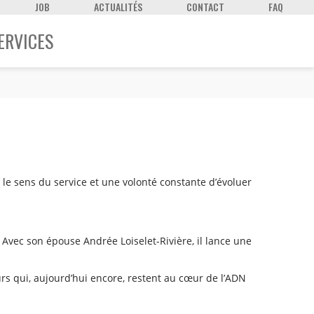
JOB
ACTUALITÉS
CONTACT
FAQ
ERVICES
, le sens du service et une volonté constante d’évoluer
Avec son épouse Andrée Loiselet-Rivière, il lance une
leurs qui, aujourd’hui encore, restent au cœur de l’ADN