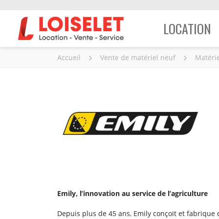
LOCATION
Accueil
Vente de matériel neuf
Matérie
Emily, l’innovation au service de l’agriculture
Depuis plus de 45 ans, Emily conçoit et fabrique 