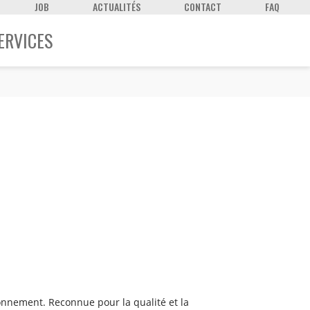
JOB
ACTUALITÉS
CONTACT
FAQ
ERVICES
ironnement. Reconnue pour la qualité et la