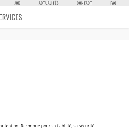
JOB
ACTUALITÉS
CONTACT
FAQ
ERVICES
utention. Reconnue pour sa fiabilité, sa sécurité