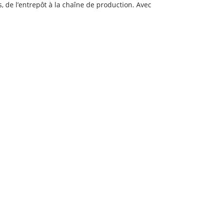
 de l’entrepôt à la chaîne de production. Avec