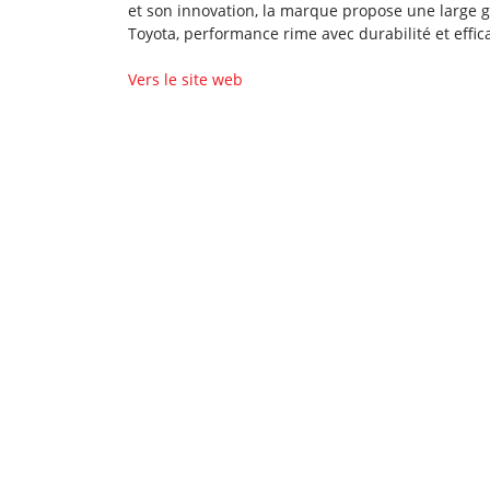
et son innovation, la marque propose une large g
Toyota, performance rime avec durabilité et effica
Vers le site web