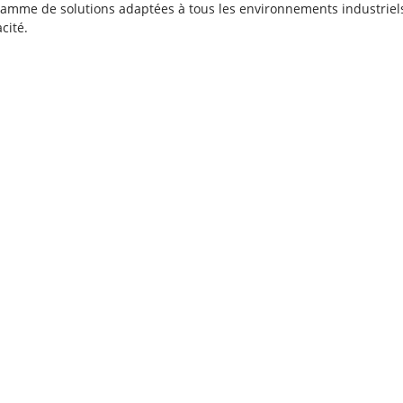
amme de solutions adaptées à tous les environnements industriels,
cité.