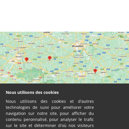
Nous utilisons des cookies
Nous utilisons des cookies et d'autres
technologies de suivi pour améliorer votre
navigation sur notre site, pour afficher du
contenu peronnalisé, pour analyser le trafic
sur le site et déterminer d'où nos visiteurs