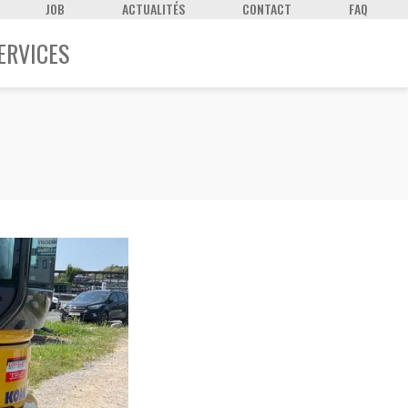
JOB
ACTUALITÉS
CONTACT
FAQ
ERVICES