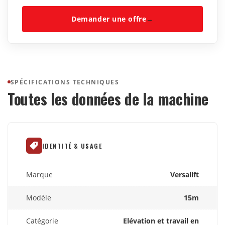
Demander une offre
→
SPÉCIFICATIONS TECHNIQUES
Toutes les données de la machine
IDENTITÉ & USAGE
Marque
Versalift
Modèle
15m
Catégorie
Elévation et travail en