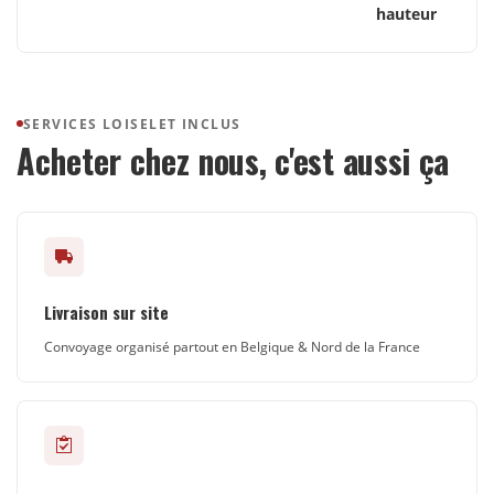
hauteur
SERVICES LOISELET INCLUS
Acheter chez nous, c'est aussi ça
Livraison sur site
Convoyage organisé partout en Belgique & Nord de la France