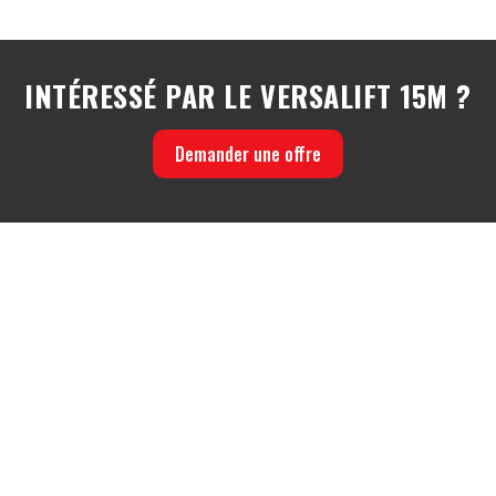
INTÉRESSÉ PAR LE VERSALIFT 15M ?
Demander une offre