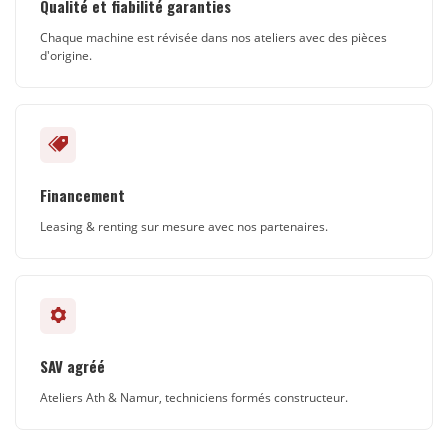
Qualité et fiabilité garanties
Chaque machine est révisée dans nos ateliers avec des pièces
d'origine.
Financement
Leasing & renting sur mesure avec nos partenaires.
SAV agréé
Ateliers Ath & Namur, techniciens formés constructeur.