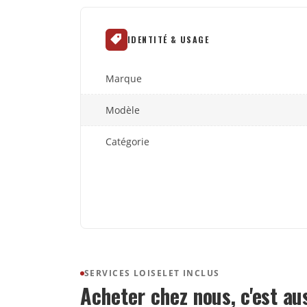
IDENTITÉ & USAGE
Marque
Modèle
Catégorie
SERVICES LOISELET INCLUS
Acheter chez nous, c'est au