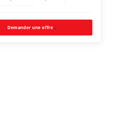
Demander une offre
→