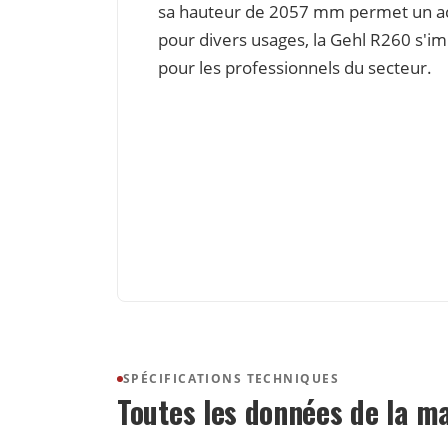
sa hauteur de 2057 mm permet un accè
pour divers usages, la Gehl R260 s'
pour les professionnels du secteur.
SPÉCIFICATIONS TECHNIQUES
Toutes les données de la m