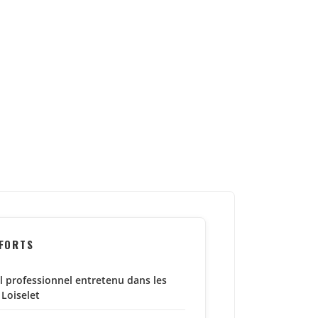
 FORTS
l professionnel entretenu dans les
 Loiselet