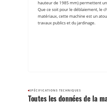
hauteur de 1985 mm) permettent une g
Que ce soit pour le déblaiement, le 
matériaux, cette machine est un atou
travaux publics et du jardinage.
SPÉCIFICATIONS TECHNIQUES
Toutes les données de la m