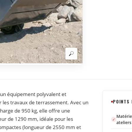
 un équipement polyvalent et
POINTS
 les travaux de terrassement. Avec un
harge de 950 kg, elle offre une
Matérie
geur de 1290 mm, idéale pour les
ateliers
 compactes (longueur de 2550 mm et