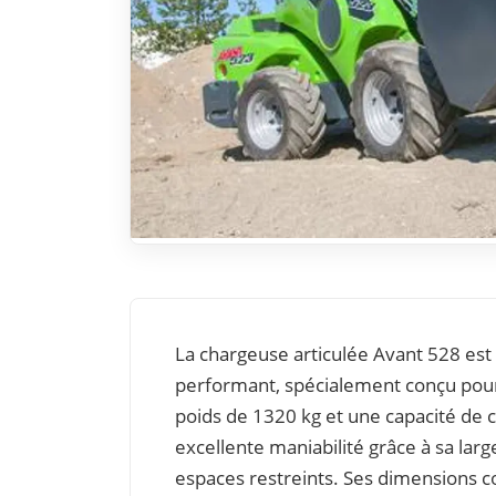
La chargeuse articulée Avant 528 est
performant, spécialement conçu pour
poids de 1320 kg et une capacité de c
excellente maniabilité grâce à sa lar
espaces restreints. Ses dimensions