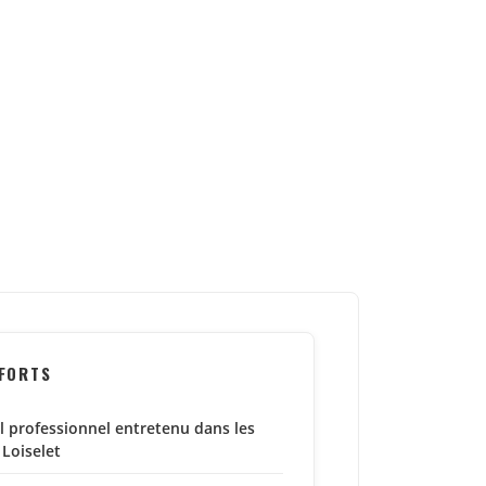
 FORTS
l professionnel entretenu dans les
 Loiselet