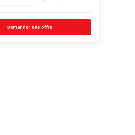
Demander une offre
→