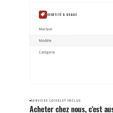
IDENTITÉ & USAGE
Marque
Modèle
Catégorie
SERVICES LOISELET INCLUS
Acheter chez nous, c'est au