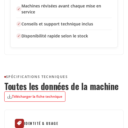
Machines révisées avant chaque mise en
service
Conseils et support technique inclus
Disponibilité rapide selon le stock
SPÉCIFICATIONS TECHNIQUES
Toutes les données de la machine
Télécharger la fiche technique
IDENTITÉ & USAGE