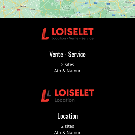
Vente - Service
2 sites
Ath & Namur
Location
2 sites
Ath & Namur