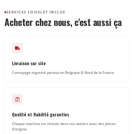
SERVICES LOISELET INCLUS
Acheter chez nous, c'est aussi ça
Livraison sur site
Convoyage organisé partout en Belgique & Nord de la France
Qualité et fiabilité garanties
Chaque machine est révisée dans nos ateliers avec des pièces
d'origine.