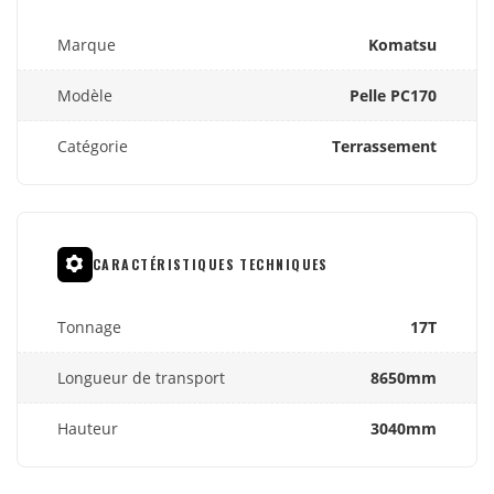
Marque
Komatsu
Modèle
Pelle PC170
Catégorie
Terrassement
CARACTÉRISTIQUES TECHNIQUES
Tonnage
17T
Longueur de transport
8650mm
Hauteur
3040mm