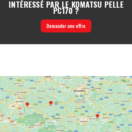
INTÉRESSÉ PAR LE KOMATSU PELLE
PC170 ?
Demander une offre