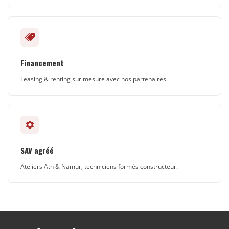
Financement
Leasing & renting sur mesure avec nos partenaires.
SAV agréé
Ateliers Ath & Namur, techniciens formés constructeur.