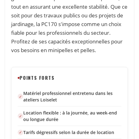
tout en assurant une excellente stabilité. Que ce
soit pour des travaux publics ou des projets de
jardinage, la PC170 s'impose comme un choix
fiable pour les professionnels du secteur.
Profitez de ses capacités exceptionnelles pour
vos besoins en minipelles et pelles.
POINTS FORTS
Matériel professionnel entretenu dans les
ateliers Loiselet
Location flexible : à la journée, au week-end
ou longue durée
Tarifs dégressifs selon la durée de location