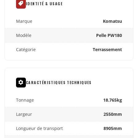
IDENTITÉ & USAGE
Marque
Komatsu
Modèle
Pelle PW180
Catégorie
Terrassement
CARACTÉRISTIQUES TECHNIQUES
Tonnage
18.765kg
Largeur
2550mm
Longueur de transport
8905mm