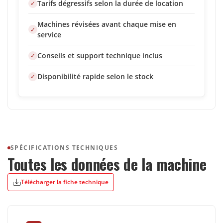
Tarifs dégressifs selon la durée de location
Machines révisées avant chaque mise en
service
Conseils et support technique inclus
Disponibilité rapide selon le stock
SPÉCIFICATIONS TECHNIQUES
Toutes les données de la machine
Télécharger la fiche technique