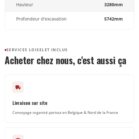
Hauteur
3280mm
Profondeur d'excavation
5742mm
SERVICES LOISELET INCLUS
Acheter chez nous, c'est aussi ça
Livraison sur site
Convoyage organisé partout en Belgique & Nord de la France