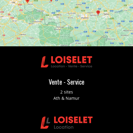
Vente - Service
2 sites
Ath & Namur