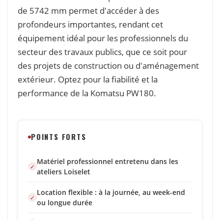
de 5742 mm permet d'accéder à des
profondeurs importantes, rendant cet
équipement idéal pour les professionnels du
secteur des travaux publics, que ce soit pour
des projets de construction ou d'aménagement
extérieur. Optez pour la fiabilité et la
performance de la Komatsu PW180.
POINTS FORTS
Matériel professionnel entretenu dans les
ateliers Loiselet
Location flexible : à la journée, au week-end
ou longue durée