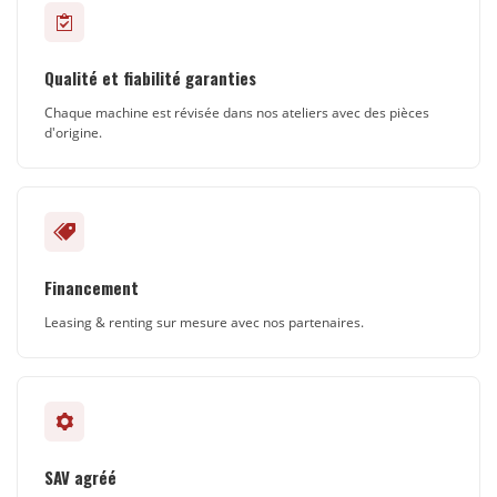
Qualité et fiabilité garanties
Chaque machine est révisée dans nos ateliers avec des pièces
d'origine.
Financement
Leasing & renting sur mesure avec nos partenaires.
SAV agréé