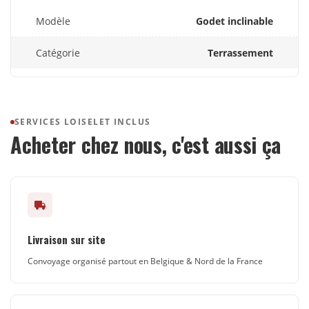
Modèle
Godet inclinable
Catégorie
Terrassement
SERVICES LOISELET INCLUS
Acheter chez nous, c'est aussi ça
Livraison sur site
Convoyage organisé partout en Belgique & Nord de la France