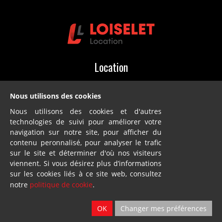
Location
2 sites
Ath & Namur
Nous utilisons des cookies
Nous utilisons des cookies et d'autres
technologies de suivi pour améliorer votre
navigation sur notre site, pour afficher du
contenu peronnalisé, pour analyser le trafic
sur le site et déterminer d'où nos visiteurs
viennent. Si vous désirez plus d’informations
Dillies
sur les cookies liés à ce site web, consultez
notre
politique de cookie
.
SA
Blandain
OK
Changer mes préférences