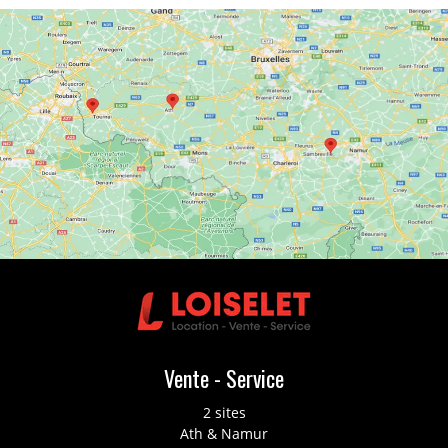
Vente - Service
2 sites
Ath & Namur