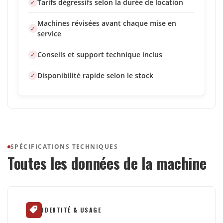
Tarifs dégressifs selon la durée de location
Machines révisées avant chaque mise en
service
Conseils et support technique inclus
Disponibilité rapide selon le stock
SPÉCIFICATIONS TECHNIQUES
Toutes les données de la machine
IDENTITÉ & USAGE