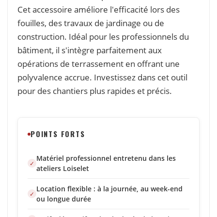
Cet accessoire améliore l'efficacité lors des
fouilles, des travaux de jardinage ou de
construction. Idéal pour les professionnels du
bâtiment, il s'intègre parfaitement aux
opérations de terrassement en offrant une
polyvalence accrue. Investissez dans cet outil
pour des chantiers plus rapides et précis.
POINTS FORTS
Matériel professionnel entretenu dans les
ateliers Loiselet
Location flexible : à la journée, au week-end
ou longue durée