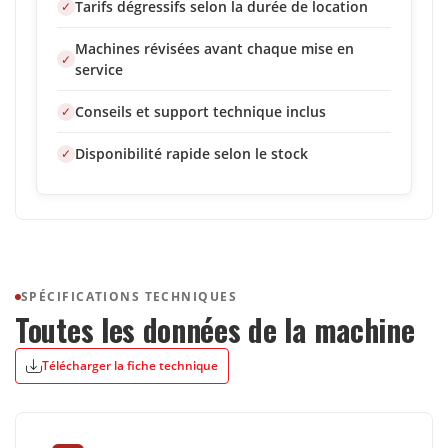
Tarifs dégressifs selon la durée de location
Machines révisées avant chaque mise en
service
Conseils et support technique inclus
Disponibilité rapide selon le stock
SPÉCIFICATIONS TECHNIQUES
Toutes les données de la machine
Télécharger la fiche technique