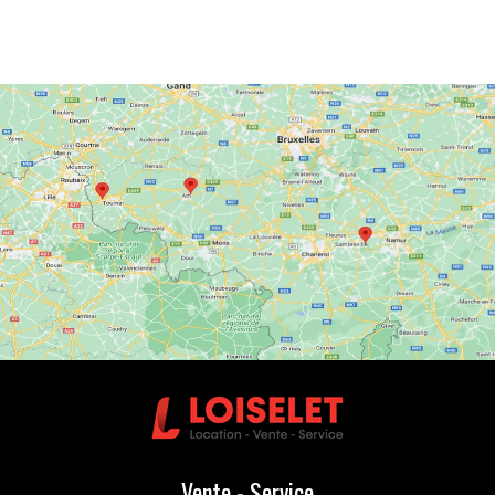
Vente - Service