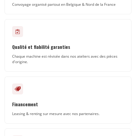
Convoyage organisé partout en Belgique & Nord de la France
Qualité et fiabilité garanties
Chaque machine est révisée dans nos ateliers avec des pièces
d'origine.
Financement
Leasing & renting sur mesure avec nos partenaires.