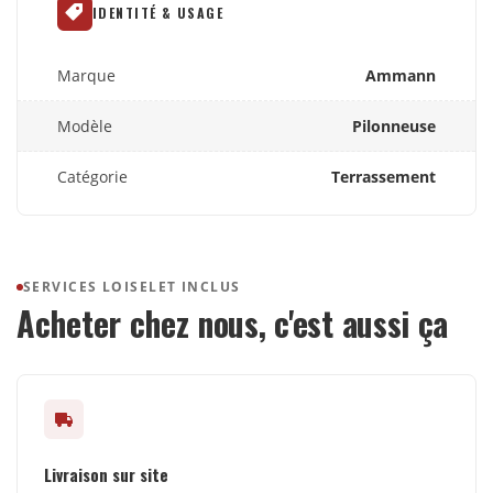
IDENTITÉ & USAGE
Marque
Ammann
Modèle
Pilonneuse
Catégorie
Terrassement
SERVICES LOISELET INCLUS
Acheter chez nous, c'est aussi ça
Livraison sur site