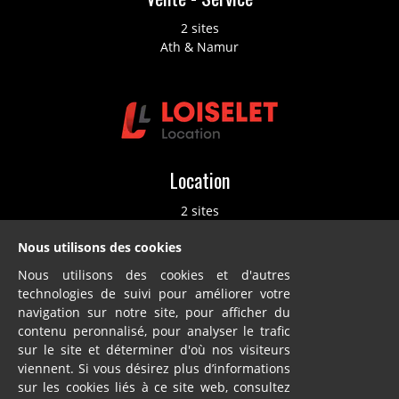
2 sites
Ath & Namur
Location
2 sites
Ath & Namur
Nous utilisons des cookies
Nous utilisons des cookies et d'autres
technologies de suivi pour améliorer votre
navigation sur notre site, pour afficher du
contenu peronnalisé, pour analyser le trafic
sur le site et déterminer d'où nos visiteurs
Dillies
viennent. Si vous désirez plus d’informations
sur les cookies liés à ce site web, consultez
SA