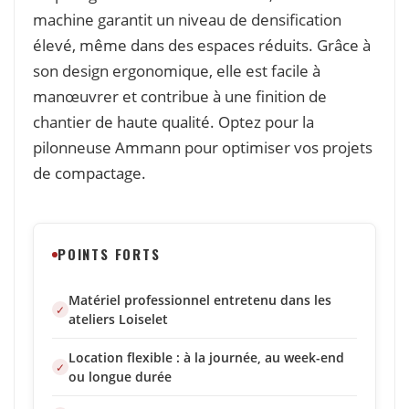
machine garantit un niveau de densification
élevé, même dans des espaces réduits. Grâce à
son design ergonomique, elle est facile à
manœuvrer et contribue à une finition de
chantier de haute qualité. Optez pour la
pilonneuse Ammann pour optimiser vos projets
de compactage.
POINTS FORTS
Matériel professionnel entretenu dans les
ateliers Loiselet
Location flexible : à la journée, au week-end
ou longue durée