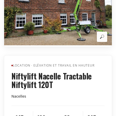
LOCATION
·
ELÉVATION ET TRAVAIL EN HAUTEUR
Niftylift Nacelle Tractable
Niftylift 120T
Nacelles