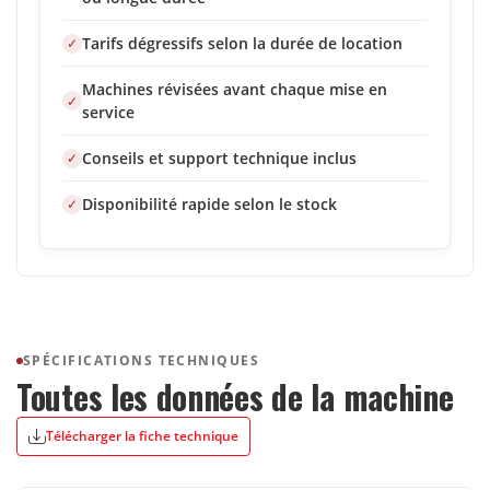
Tarifs dégressifs selon la durée de location
Machines révisées avant chaque mise en
service
Conseils et support technique inclus
Disponibilité rapide selon le stock
SPÉCIFICATIONS TECHNIQUES
Toutes les données de la machine
Télécharger la fiche technique