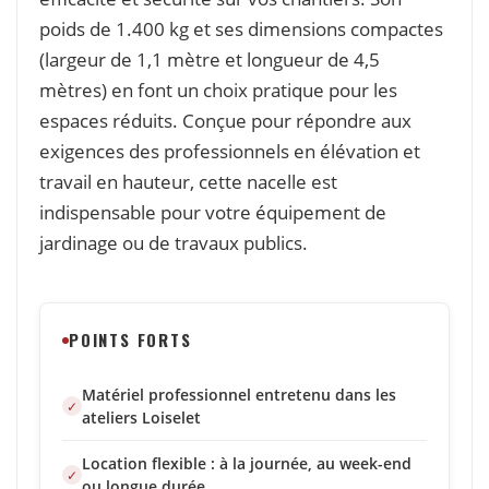
poids de 1.400 kg et ses dimensions compactes
(largeur de 1,1 mètre et longueur de 4,5
mètres) en font un choix pratique pour les
espaces réduits. Conçue pour répondre aux
exigences des professionnels en élévation et
travail en hauteur, cette nacelle est
indispensable pour votre équipement de
jardinage ou de travaux publics.
POINTS FORTS
Matériel professionnel entretenu dans les
ateliers Loiselet
Location flexible : à la journée, au week-end
ou longue durée