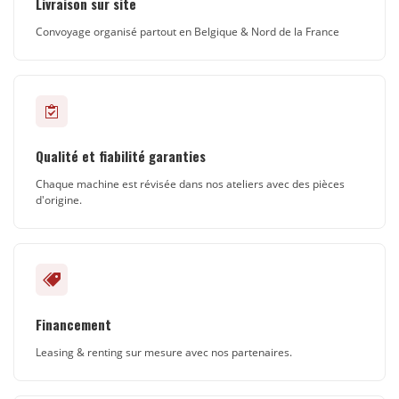
Livraison sur site
Convoyage organisé partout en Belgique & Nord de la France
Qualité et fiabilité garanties
Chaque machine est révisée dans nos ateliers avec des pièces
d'origine.
Financement
Leasing & renting sur mesure avec nos partenaires.