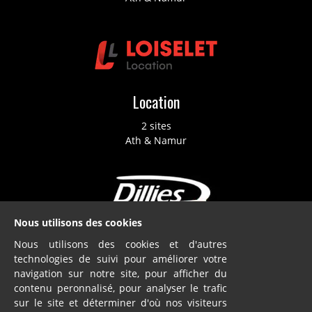
Location
2 sites
Ath & Namur
Nous utilisons des cookies
Dillies
Nous utilisons des cookies et d'autres
technologies de suivi pour améliorer votre
SA
navigation sur notre site, pour afficher du
Blandain
contenu peronnalisé, pour analyser le trafic
sur le site et déterminer d'où nos visiteurs