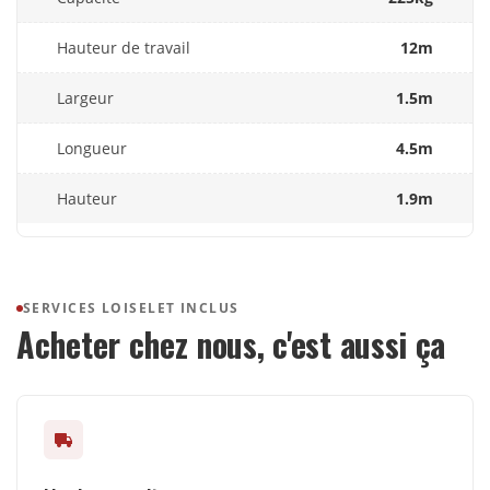
Hauteur de travail
12m
Largeur
1.5m
Longueur
4.5m
Hauteur
1.9m
SERVICES LOISELET INCLUS
Acheter chez nous, c'est aussi ça