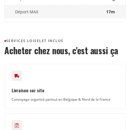
Déport MAX
17m
SERVICES LOISELET INCLUS
Acheter chez nous, c'est aussi ça
Livraison sur site
Convoyage organisé partout en Belgique & Nord de la France