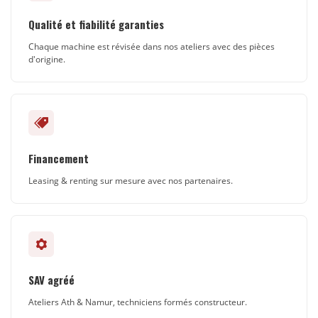
Qualité et fiabilité garanties
Chaque machine est révisée dans nos ateliers avec des pièces
d'origine.
Financement
Leasing & renting sur mesure avec nos partenaires.
SAV agréé
Ateliers Ath & Namur, techniciens formés constructeur.