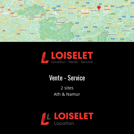
Vente - Service
2 sites
Ath & Namur