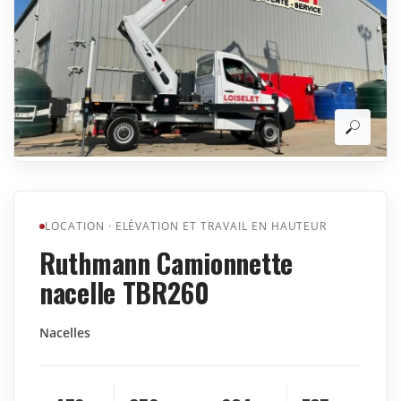
LOCATION
·
ELÉVATION ET TRAVAIL EN HAUTEUR
Ruthmann Camionnette
nacelle TBR260
Nacelles