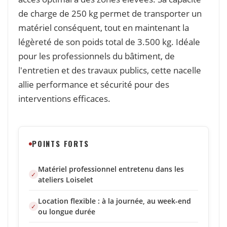
de charge de 250 kg permet de transporter un
matériel conséquent, tout en maintenant la
légèreté de son poids total de 3.500 kg. Idéale
pour les professionnels du bâtiment, de
l'entretien et des travaux publics, cette nacelle
allie performance et sécurité pour des
interventions efficaces.
POINTS FORTS
Matériel professionnel entretenu dans les
ateliers Loiselet
Location flexible : à la journée, au week-end
ou longue durée