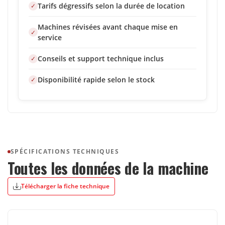
Tarifs dégressifs selon la durée de location
Machines révisées avant chaque mise en
service
Conseils et support technique inclus
Disponibilité rapide selon le stock
SPÉCIFICATIONS TECHNIQUES
Toutes les données de la machine
Télécharger la fiche technique