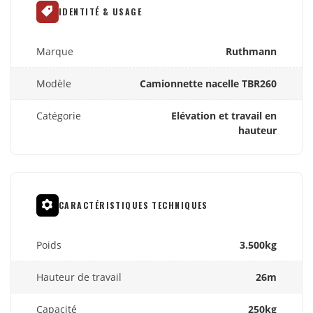
IDENTITÉ & USAGE
Marque
Ruthmann
Modèle
Camionnette nacelle TBR260
Catégorie
Elévation et travail en
hauteur
CARACTÉRISTIQUES TECHNIQUES
Poids
3.500kg
Hauteur de travail
26m
Capacité
250kg