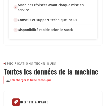
Machines révisées avant chaque mise en
service
Conseils et support technique inclus
Disponibilité rapide selon le stock
SPÉCIFICATIONS TECHNIQUES
Toutes les données de la machine
Télécharger la fiche technique
IDENTITÉ & USAGE