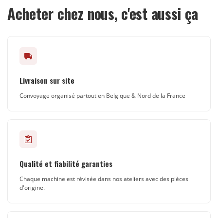
Acheter chez nous, c'est aussi ça
Livraison sur site
Convoyage organisé partout en Belgique & Nord de la France
Qualité et fiabilité garanties
Chaque machine est révisée dans nos ateliers avec des pièces
d'origine.