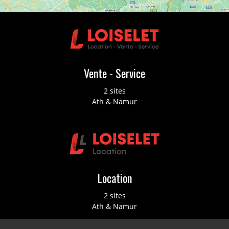
Vente - Service
2 sites
Ath & Namur
Location
2 sites
Ath & Namur