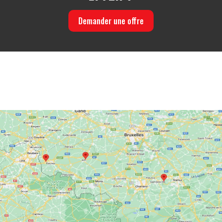
Demander une offre