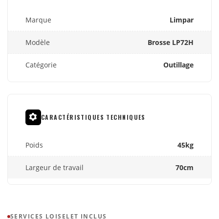
Marque
Limpar
Modèle
Brosse LP72H
Catégorie
Outillage
CARACTÉRISTIQUES TECHNIQUES
Poids
45kg
Largeur de travail
70cm
SERVICES LOISELET INCLUS