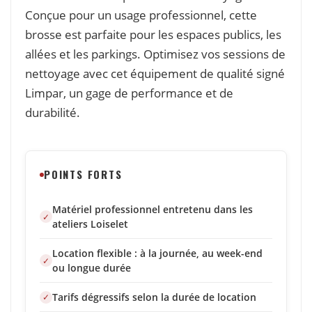
Conçue pour un usage professionnel, cette
brosse est parfaite pour les espaces publics, les
allées et les parkings. Optimisez vos sessions de
nettoyage avec cet équipement de qualité signé
Limpar, un gage de performance et de
durabilité.
POINTS FORTS
Matériel professionnel entretenu dans les
ateliers Loiselet
Location flexible : à la journée, au week-end
ou longue durée
Tarifs dégressifs selon la durée de location