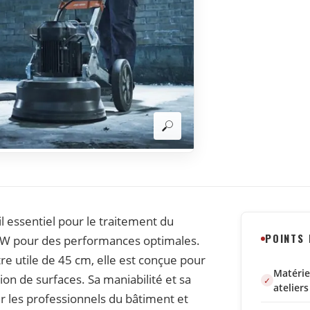
l essentiel pour le traitement du
POINTS
 kW pour des performances optimales.
e utile de 45 cm, elle est conçue pour
Matérie
ion de surfaces. Sa maniabilité et sa
ateliers
r les professionnels du bâtiment et