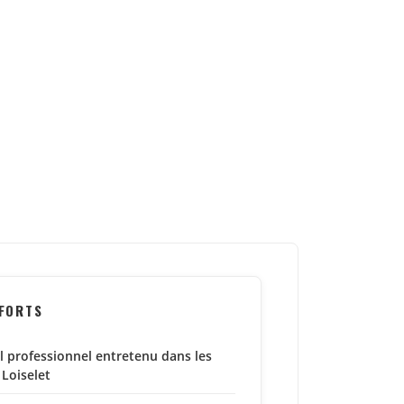
 FORTS
l professionnel entretenu dans les
 Loiselet