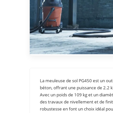
La meuleuse de sol PG450 est un outi
béton, offrant une puissance de 2.2
Avec un poids de 109 kg et un diamètr
des travaux de nivellement et de finit
robustesse en font un choix idéal pou