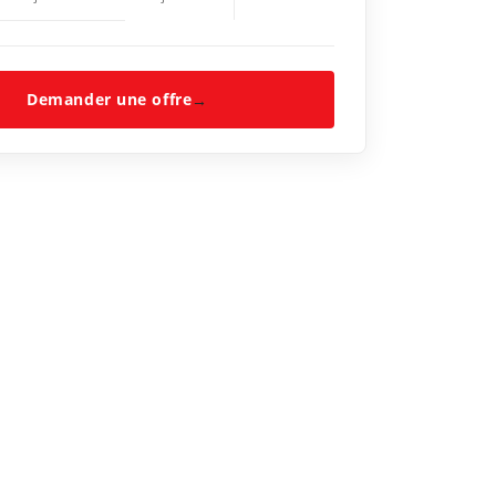
Demander une offre
→