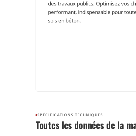
des travaux publics. Optimisez vos ch
performant, indispensable pour toute 
sols en béton.
SPÉCIFICATIONS TECHNIQUES
Toutes les données de la m