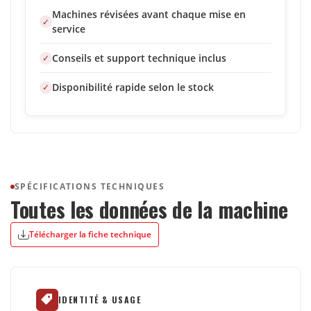
Machines révisées avant chaque mise en
service
Conseils et support technique inclus
Disponibilité rapide selon le stock
SPÉCIFICATIONS TECHNIQUES
Toutes les données de la machine
Télécharger la fiche technique
IDENTITÉ & USAGE