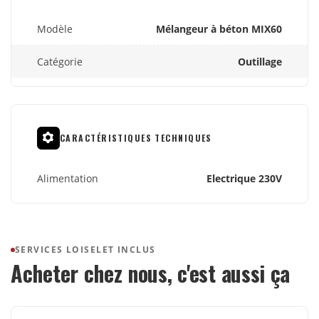
Modèle
Mélangeur à béton MIX60
Catégorie
Outillage
CARACTÉRISTIQUES TECHNIQUES
Alimentation
Electrique 230V
SERVICES LOISELET INCLUS
Acheter chez nous, c'est aussi ça