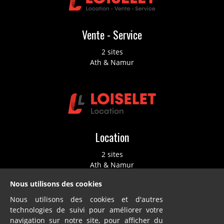
Vente - Service
2 sites
Ath & Namur
Location
2 sites
Ath & Namur
Nous utilisons des cookies
Nous utilisons des cookies et d'autres
technologies de suivi pour améliorer votre
navigation sur notre site, pour afficher du