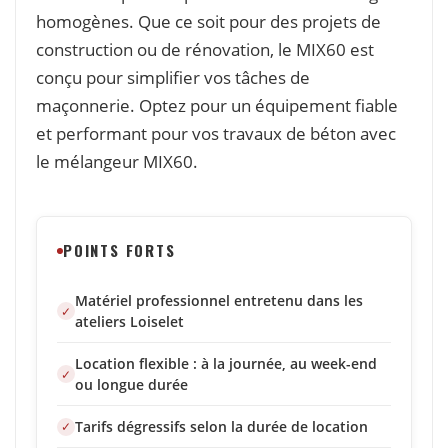
homogènes. Que ce soit pour des projets de
construction ou de rénovation, le MIX60 est
conçu pour simplifier vos tâches de
maçonnerie. Optez pour un équipement fiable
et performant pour vos travaux de béton avec
le mélangeur MIX60.
POINTS FORTS
Matériel professionnel entretenu dans les
ateliers Loiselet
Location flexible : à la journée, au week-end
ou longue durée
Tarifs dégressifs selon la durée de location