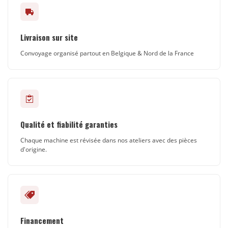
Livraison sur site
Convoyage organisé partout en Belgique & Nord de la France
Qualité et fiabilité garanties
Chaque machine est révisée dans nos ateliers avec des pièces
d'origine.
Financement