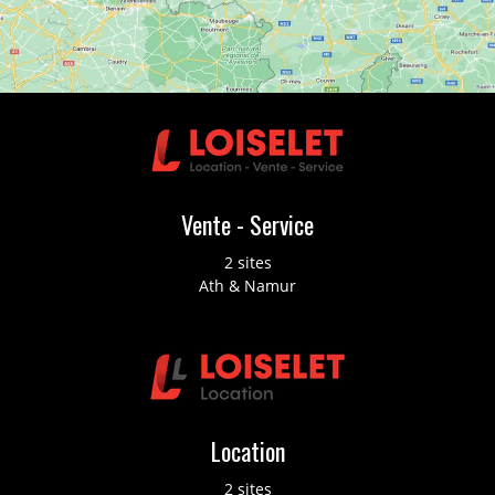
Vente - Service
2 sites
Ath & Namur
Location
2 sites