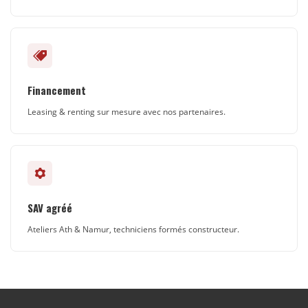
Financement
Leasing & renting sur mesure avec nos partenaires.
SAV agréé
Ateliers Ath & Namur, techniciens formés constructeur.