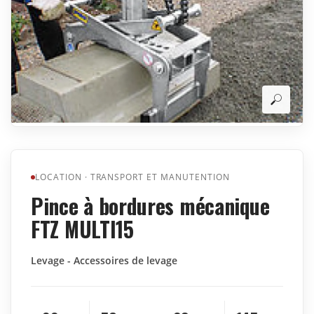
LOCATION
·
TRANSPORT ET MANUTENTION
Pince à bordures mécanique
FTZ MULTI15
Levage - Accessoires de levage