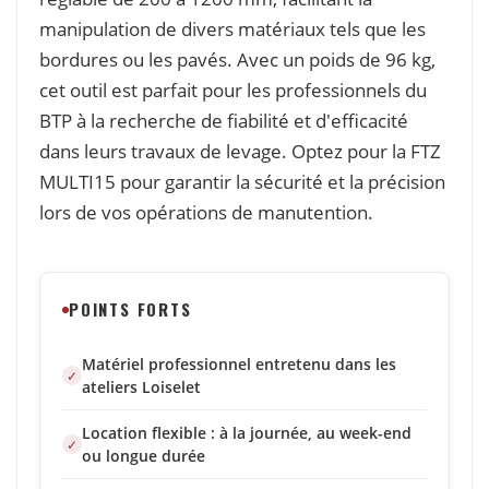
manipulation de divers matériaux tels que les
bordures ou les pavés. Avec un poids de 96 kg,
cet outil est parfait pour les professionnels du
BTP à la recherche de fiabilité et d'efficacité
dans leurs travaux de levage. Optez pour la FTZ
MULTI15 pour garantir la sécurité et la précision
lors de vos opérations de manutention.
POINTS FORTS
Matériel professionnel entretenu dans les
ateliers Loiselet
Location flexible : à la journée, au week-end
ou longue durée