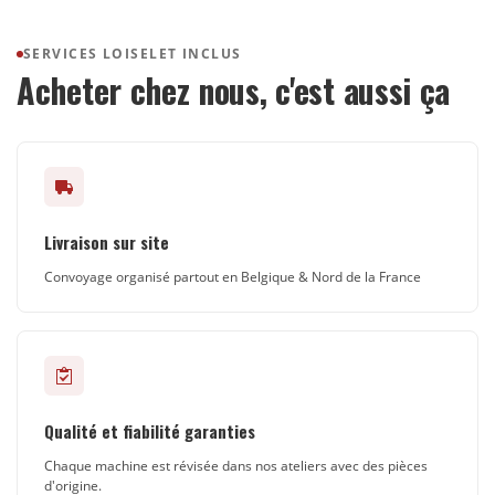
SERVICES LOISELET INCLUS
Acheter chez nous, c'est aussi ça
Livraison sur site
Convoyage organisé partout en Belgique & Nord de la France
Qualité et fiabilité garanties
Chaque machine est révisée dans nos ateliers avec des pièces
d'origine.