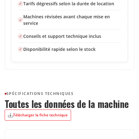
Tarifs dégressifs selon la durée de location
Machines révisées avant chaque mise en
service
Conseils et support technique inclus
Disponibilité rapide selon le stock
SPÉCIFICATIONS TECHNIQUES
Toutes les données de la machine
Télécharger la fiche technique