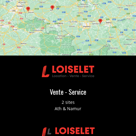
Vente - Service
2 sites
Ath & Namur