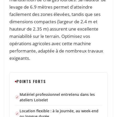
levage de 6.9 mètres permet d'atteindre
facilement des zones élevées, tandis que ses
dimensions compactes (largeur de 2.4 m et
hauteur de 2.35 m) assurent une excellente
maniabilité sur le terrain. Optimisez vos
opérations agricoles avec cette machine
performante, adaptée à de nombreux travaux
exigeants.
POINTS FORTS
Matériel professionnel entretenu dans les
ateliers Loiselet
Location flexible : à la journée, au week-end
ou longue durée