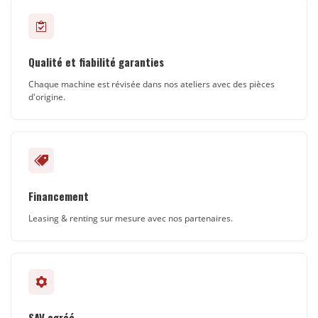
Qualité et fiabilité garanties
Chaque machine est révisée dans nos ateliers avec des pièces
d'origine.
Financement
Leasing & renting sur mesure avec nos partenaires.
SAV agréé