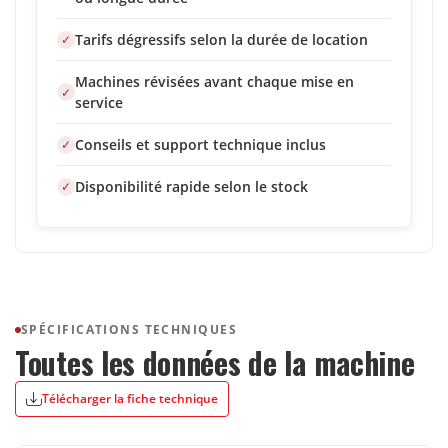
Tarifs dégressifs selon la durée de location
Machines révisées avant chaque mise en
service
Conseils et support technique inclus
Disponibilité rapide selon le stock
SPÉCIFICATIONS TECHNIQUES
Toutes les données de la machine
Télécharger la fiche technique