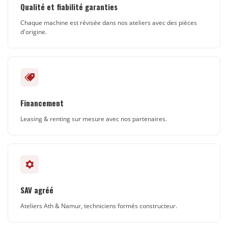
Qualité et fiabilité garanties
Chaque machine est révisée dans nos ateliers avec des pièces
d'origine.
Financement
Leasing & renting sur mesure avec nos partenaires.
SAV agréé
Ateliers Ath & Namur, techniciens formés constructeur.