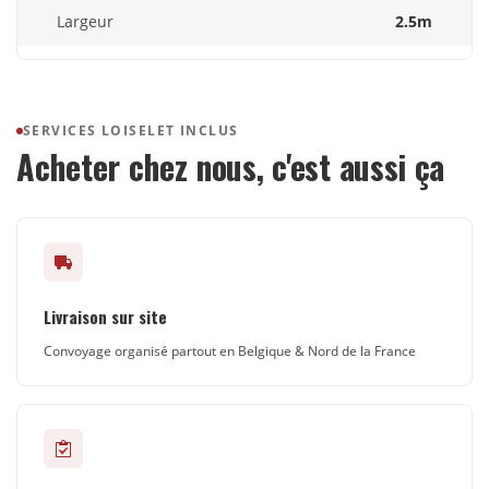
Largeur
2.5m
SERVICES LOISELET INCLUS
Acheter chez nous, c'est aussi ça
Livraison sur site
Convoyage organisé partout en Belgique & Nord de la France