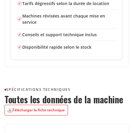
Tarifs dégressifs selon la durée de location
Machines révisées avant chaque mise en
service
Conseils et support technique inclus
Disponibilité rapide selon le stock
SPÉCIFICATIONS TECHNIQUES
Toutes les données de la machine
Télécharger la fiche technique