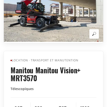
LOCATION
·
TRANSPORT ET MANUTENTION
Manitou Manitou Vision+
MRT3570
Télescopiques