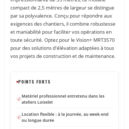
compact de 2,5 mètres de largeur se distingue
par sa polyvalence. Conçu pour répondre aux
exigences des chantiers, il combine robustesse
et maniabilité pour faciliter vos opérations en
toute sécurité. Optez pour le Vision+ MRT3570
pour des solutions d'élévation adaptées à tous
vos projets de construction et de maintenance.
POINTS FORTS
Matériel professionnel entretenu dans les
ateliers Loiselet
Location flexible : à la journée, au week-end
ou longue durée