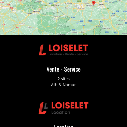
Vente - Service
2 sites
Ath & Namur
Location