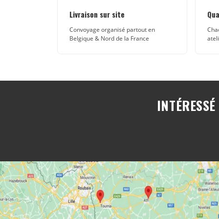
Livraison sur site
Qua
Convoyage organisé partout en
Chaq
Belgique & Nord de la France
atel
INTÉRESSÉ