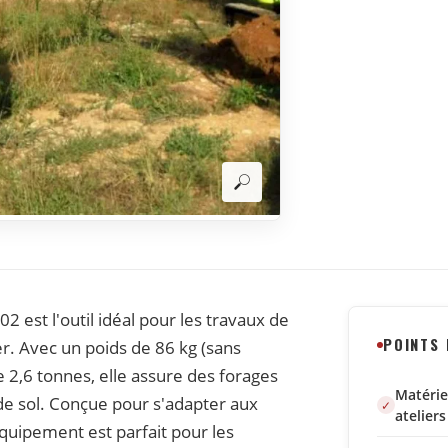
 est l'outil idéal pour les travaux de
POINTS
. Avec un poids de 86 kg (sans
 2,6 tonnes, elle assure des forages
Matérie
 de sol. Conçue pour s'adapter aux
ateliers
équipement est parfait pour les