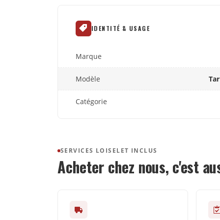
IDENTITÉ & USAGE
Marque
Modèle
Tar
Catégorie
SERVICES LOISELET INCLUS
Acheter chez nous, c'est au