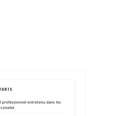
 FORTS
l professionnel entretenu dans les
 Loiselet