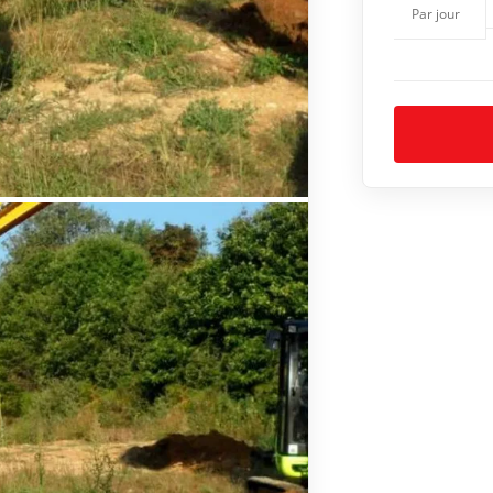
Par jour