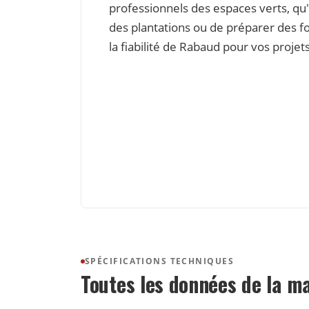
professionnels des espaces verts, qu'
des plantations ou de préparer des f
la fiabilité de Rabaud pour vos projets
SPÉCIFICATIONS TECHNIQUES
Toutes les données de la m