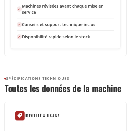
Machines révisées avant chaque mise en
service
Conseils et support technique inclus
Disponibilité rapide selon le stock
SPÉCIFICATIONS TECHNIQUES
Toutes les données de la machine
IDENTITÉ & USAGE