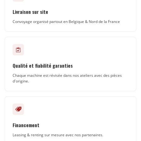
Livraison sur site
Convoyage organisé partout en Belgique & Nord de la France
Qualité et fiabilité garanties
Chaque machine est révisée dans nos ateliers avec des pièces
d'origine.
Financement
Leasing & renting sur mesure avec nos partenaires.