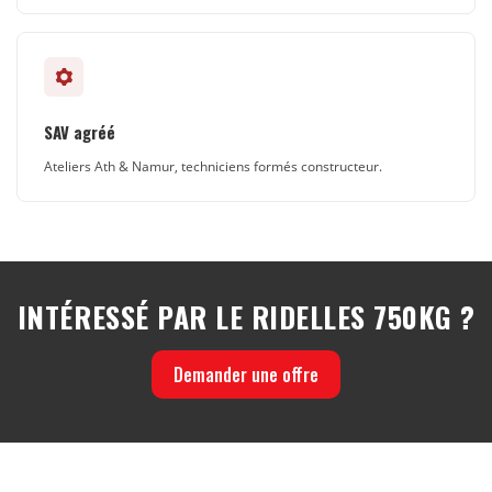
SAV agréé
Ateliers Ath & Namur, techniciens formés constructeur.
INTÉRESSÉ PAR LE RIDELLES 750KG ?
Demander une offre