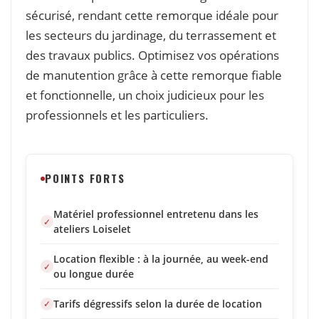
sécurisé, rendant cette remorque idéale pour
les secteurs du jardinage, du terrassement et
des travaux publics. Optimisez vos opérations
de manutention grâce à cette remorque fiable
et fonctionnelle, un choix judicieux pour les
professionnels et les particuliers.
POINTS FORTS
Matériel professionnel entretenu dans les
ateliers Loiselet
Location flexible : à la journée, au week-end
ou longue durée
Tarifs dégressifs selon la durée de location