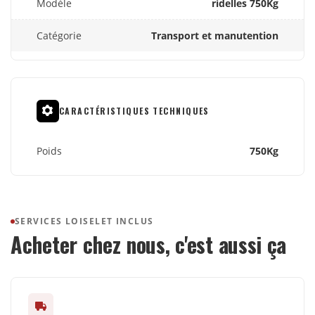
Modèle
ridelles 750Kg
Catégorie
Transport et manutention
CARACTÉRISTIQUES TECHNIQUES
Poids
750Kg
SERVICES LOISELET INCLUS
Acheter chez nous, c'est aussi ça