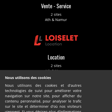
Vente - Service
2 sites
Ath & Namur
Location
2 sites
Ath & Namur
Nous utilisons des cookies
Nous utilisons des cookies et d'autres
technologies de suivi pour améliorer votre
navigation sur notre site, pour afficher du
contenu peronnalisé, pour analyser le trafic
sur le site et déterminer d'où nos visiteurs
Dillies
viennent. Si vous désirez plus d’informations