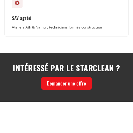
SAV agréé
Ateliers Ath & Namur, techniciens formés constructeur.
INTÉRESSÉ PAR LE STARCLEAN ?
Demander une offre