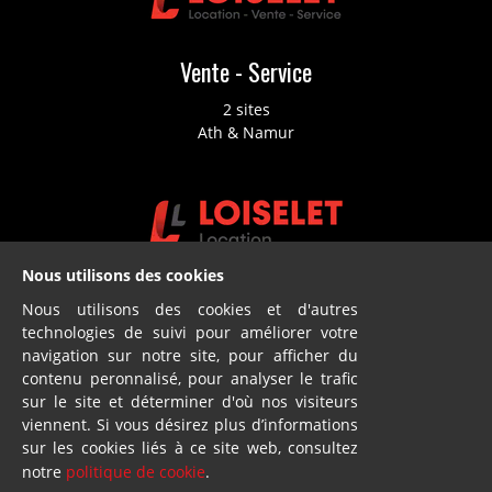
Vente - Service
2 sites
Ath & Namur
Nous utilisons des cookies
Location
Nous utilisons des cookies et d'autres
technologies de suivi pour améliorer votre
2 sites
navigation sur notre site, pour afficher du
Ath & Namur
contenu peronnalisé, pour analyser le trafic
sur le site et déterminer d'où nos visiteurs
viennent. Si vous désirez plus d’informations
sur les cookies liés à ce site web, consultez
notre
politique de cookie
.