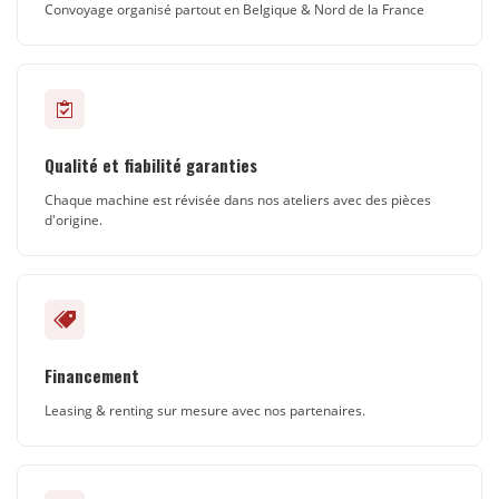
Convoyage organisé partout en Belgique & Nord de la France
Qualité et fiabilité garanties
Chaque machine est révisée dans nos ateliers avec des pièces
d'origine.
Financement
Leasing & renting sur mesure avec nos partenaires.