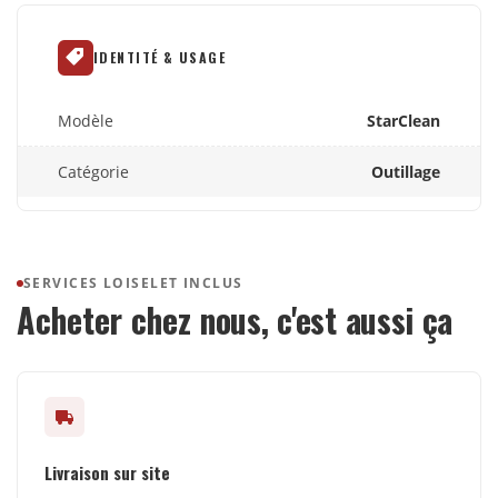
IDENTITÉ & USAGE
Modèle
StarClean
Catégorie
Outillage
SERVICES LOISELET INCLUS
Acheter chez nous, c'est aussi ça
Livraison sur site