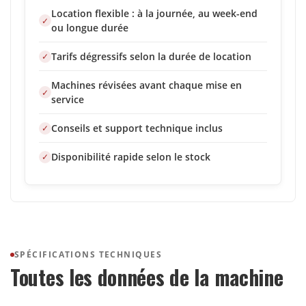
Location flexible : à la journée, au week-end
ou longue durée
Tarifs dégressifs selon la durée de location
Machines révisées avant chaque mise en
service
Conseils et support technique inclus
Disponibilité rapide selon le stock
SPÉCIFICATIONS TECHNIQUES
Toutes les données de la machine