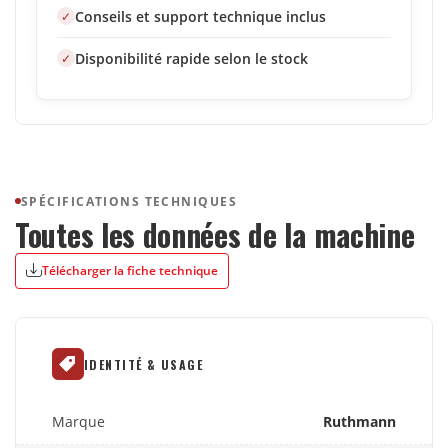
Conseils et support technique inclus
Disponibilité rapide selon le stock
SPÉCIFICATIONS TECHNIQUES
Toutes les données de la machine
Télécharger la fiche technique
IDENTITÉ & USAGE
Marque
Ruthmann