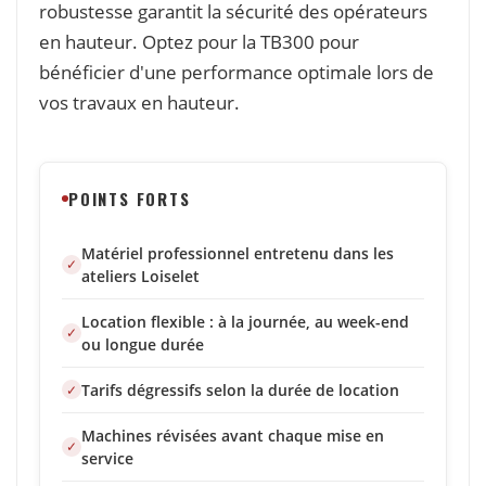
robustesse garantit la sécurité des opérateurs
en hauteur. Optez pour la TB300 pour
bénéficier d'une performance optimale lors de
vos travaux en hauteur.
POINTS FORTS
Matériel professionnel entretenu dans les
ateliers Loiselet
Location flexible : à la journée, au week-end
ou longue durée
Tarifs dégressifs selon la durée de location
Machines révisées avant chaque mise en
service