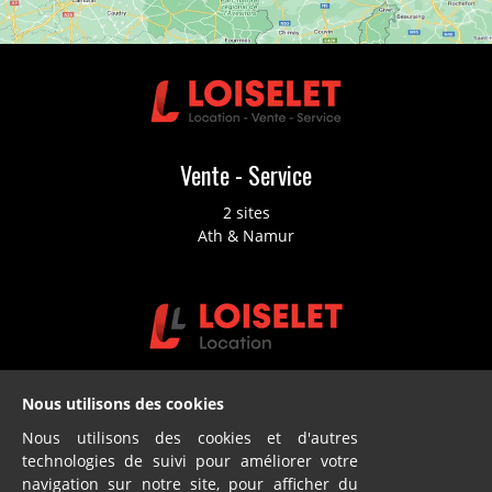
Vente - Service
2 sites
Ath & Namur
Location
Nous utilisons des cookies
2 sites
Nous utilisons des cookies et d'autres
Ath & Namur
technologies de suivi pour améliorer votre
navigation sur notre site, pour afficher du