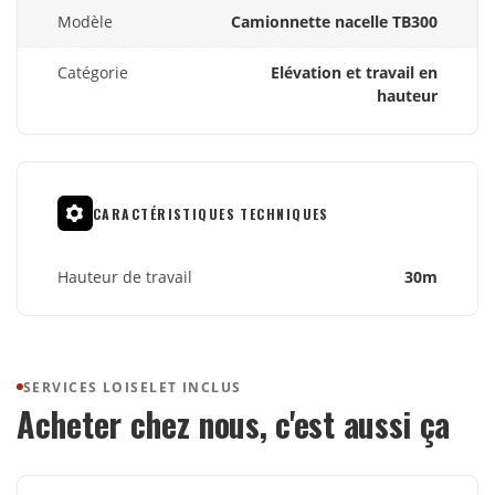
Modèle
Camionnette nacelle TB300
Catégorie
Elévation et travail en
hauteur
CARACTÉRISTIQUES TECHNIQUES
Hauteur de travail
30m
SERVICES LOISELET INCLUS
Acheter chez nous, c'est aussi ça