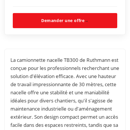
Demander une offre
→
La camionnette nacelle TB300 de Ruthmann est
conçue pour les professionnels recherchant une
solution d'élévation efficace. Avec une hauteur
de travail impressionnante de 30 mètres, cette
nacelle offre une stabilité et une maniabilité
idéales pour divers chantiers, qu'il s'agisse de
maintenance industrielle ou d'aménagement
extérieur. Son design compact permet un accès
facile dans des espaces restreints, tandis que sa