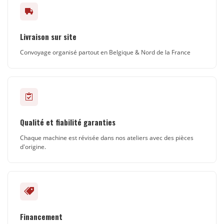
Livraison sur site
Convoyage organisé partout en Belgique & Nord de la France
Qualité et fiabilité garanties
Chaque machine est révisée dans nos ateliers avec des pièces
d'origine.
Financement