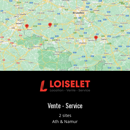
Vente - Service
2 sites
Ath & Namur