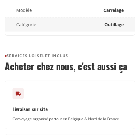
Modèle
Carrelage
Catégorie
Outillage
SERVICES LOISELET INCLUS
Acheter chez nous, c'est aussi ça
Livraison sur site
Convoyage organisé partout en Belgique & Nord de la France