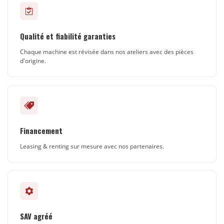
Qualité et fiabilité garanties
Chaque machine est révisée dans nos ateliers avec des pièces
d'origine.
Financement
Leasing & renting sur mesure avec nos partenaires.
SAV agréé