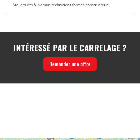
Ateliers Ath & Namur, techniciens formés constructeur.
INTÉRESSÉ PAR LE CARRELAGE ?
Demander une offre