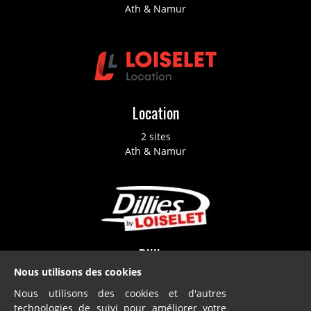
Ath & Namur
Location
2 sites
Ath & Namur
Dillies
Nous utilisons des cookies
SA
Nous utilisons des cookies et d'autres
Blandain
technologies de suivi pour améliorer votre