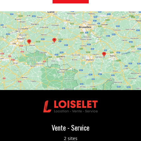
Vente - Service
2 sites