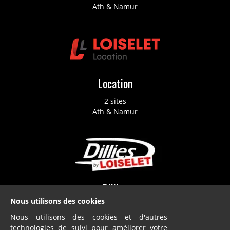
Ath & Namur
Location
2 sites
Ath & Namur
Dillies
Nous utilisons des cookies
SA
Nous utilisons des cookies et d'autres
Blandain
technologies de suivi pour améliorer votre