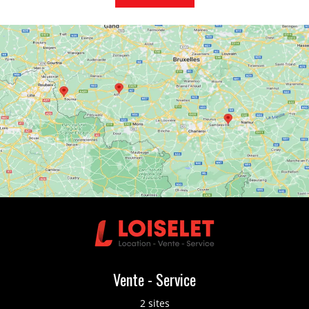
Vente - Service
2 sites