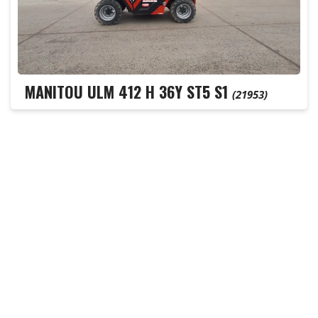
MANITOU ULM 412 H 36Y ST5 S1
(21953)