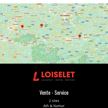
Vente - Service
2 sites
Ath & Namur