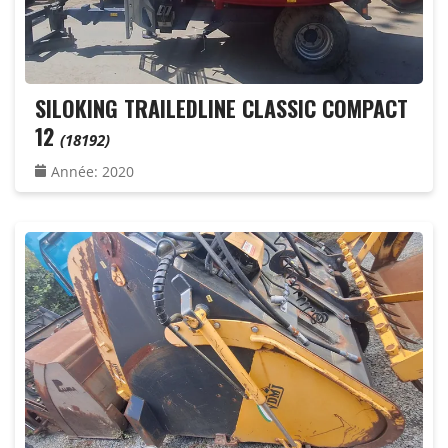
SILOKING TRAILEDLINE CLASSIC COMPACT
12
(18192)
Année
:
2020