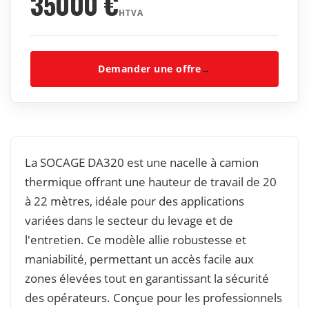
35000
€
HTVA
Demander une offre
→
La SOCAGE DA320 est une nacelle à camion
thermique offrant une hauteur de travail de 20
à 22 mètres, idéale pour des applications
variées dans le secteur du levage et de
l'entretien. Ce modèle allie robustesse et
maniabilité, permettant un accès facile aux
zones élevées tout en garantissant la sécurité
des opérateurs. Conçue pour les professionnels