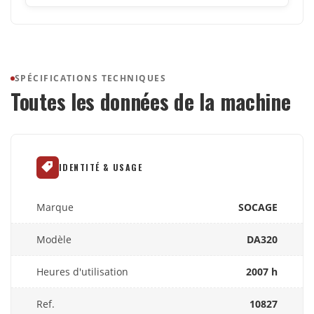
SPÉCIFICATIONS TECHNIQUES
Toutes les données de la machine
IDENTITÉ & USAGE
Marque
SOCAGE
Modèle
DA320
Heures d'utilisation
2007 h
Ref.
10827