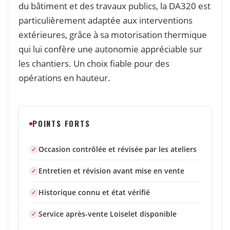
du bâtiment et des travaux publics, la DA320 est
particulièrement adaptée aux interventions
extérieures, grâce à sa motorisation thermique
qui lui confère une autonomie appréciable sur
les chantiers. Un choix fiable pour des
opérations en hauteur.
POINTS FORTS
Occasion contrôlée et révisée par les ateliers
Entretien et révision avant mise en vente
Historique connu et état vérifié
Service après-vente Loiselet disponible