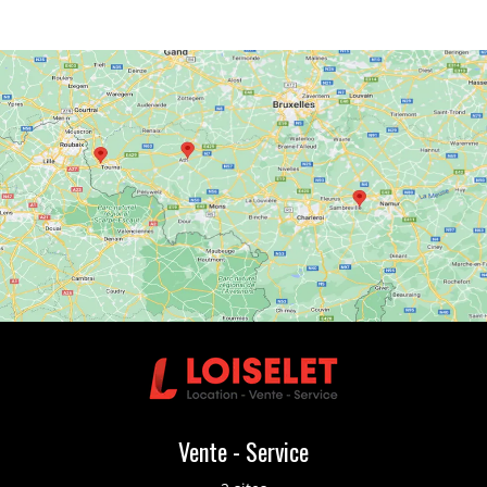
Vente - Service