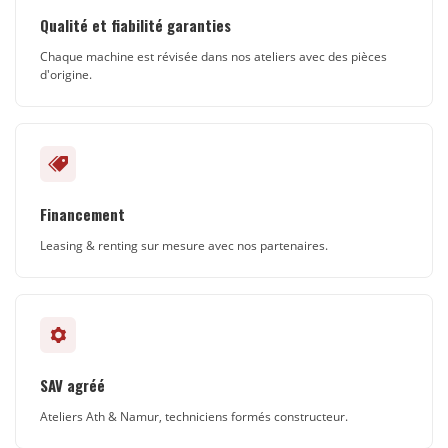
Qualité et fiabilité garanties
Chaque machine est révisée dans nos ateliers avec des pièces
d'origine.
Financement
Leasing & renting sur mesure avec nos partenaires.
SAV agréé
Ateliers Ath & Namur, techniciens formés constructeur.