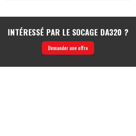
INTÉRESSÉ PAR LE SOCAGE DA320 ?
Demander une offre