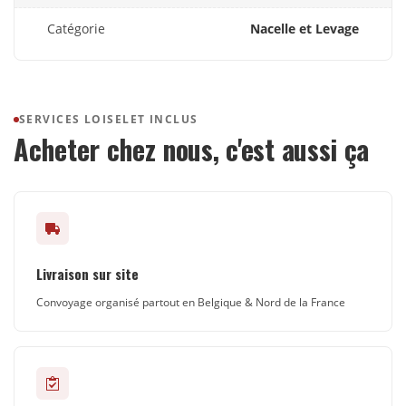
Catégorie
Nacelle et Levage
SERVICES LOISELET INCLUS
Acheter chez nous, c'est aussi ça
Livraison sur site
Convoyage organisé partout en Belgique & Nord de la France