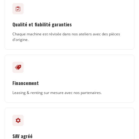
Qualité et fiabilité garanties
Chaque machine est révisée dans nos ateliers avec des pièces
d'origine.
Financement
Leasing & renting sur mesure avec nos partenaires.
SAV agréé