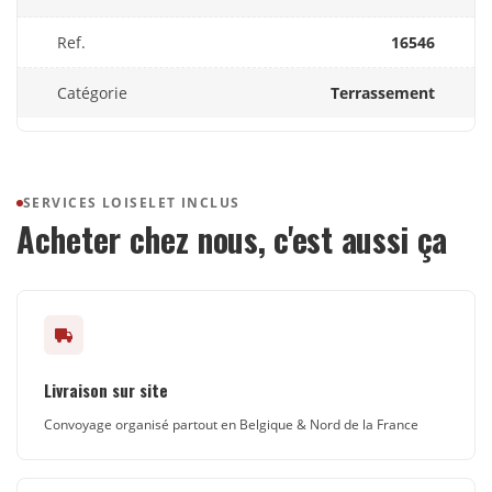
Ref.
16546
Catégorie
Terrassement
SERVICES LOISELET INCLUS
Acheter chez nous, c'est aussi ça
Livraison sur site
Convoyage organisé partout en Belgique & Nord de la France