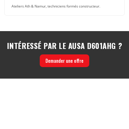
Ateliers Ath & Namur, techniciens formés constructeur.
INTÉRESSÉ PAR LE AUSA D601AHG ?
Demander une offre