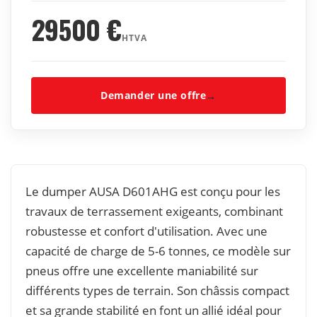
29500
€
HTVA
Demander une offre
→
Le dumper AUSA D601AHG est conçu pour les
travaux de terrassement exigeants, combinant
robustesse et confort d'utilisation. Avec une
capacité de charge de 5-6 tonnes, ce modèle sur
pneus offre une excellente maniabilité sur
différents types de terrain. Son châssis compact
et sa grande stabilité en font un allié idéal pour