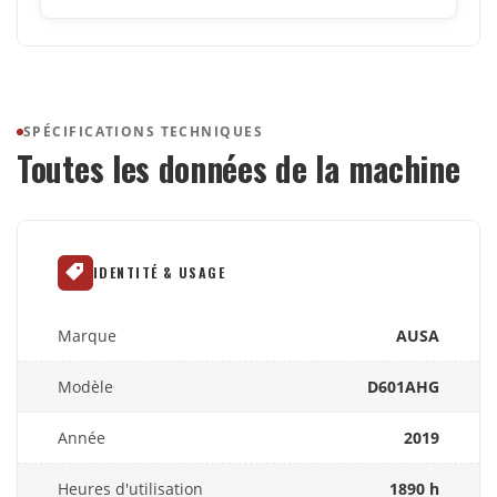
SPÉCIFICATIONS TECHNIQUES
Toutes les données de la machine
IDENTITÉ & USAGE
Marque
AUSA
Modèle
D601AHG
Année
2019
Heures d'utilisation
1890 h