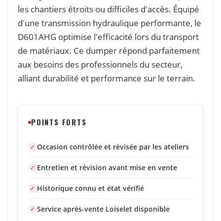
les chantiers étroits ou difficiles d'accès. Équipé
d'une transmission hydraulique performante, le
D601AHG optimise l'efficacité lors du transport
de matériaux. Ce dumper répond parfaitement
aux besoins des professionnels du secteur,
alliant durabilité et performance sur le terrain.
POINTS FORTS
Occasion contrôlée et révisée par les ateliers
Entretien et révision avant mise en vente
Historique connu et état vérifié
Service après-vente Loiselet disponible