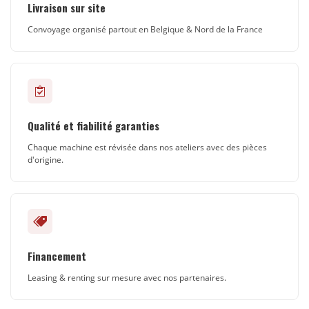
Livraison sur site
Convoyage organisé partout en Belgique & Nord de la France
Qualité et fiabilité garanties
Chaque machine est révisée dans nos ateliers avec des pièces
d'origine.
Financement
Leasing & renting sur mesure avec nos partenaires.