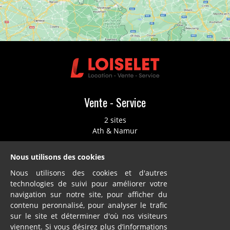
Vente - Service
2 sites
Ath & Namur
Nous utilisons des cookies
Nous utilisons des cookies et d'autres
technologies de suivi pour améliorer votre
navigation sur notre site, pour afficher du
Location
contenu peronnalisé, pour analyser le trafic
sur le site et déterminer d'où nos visiteurs
2 sites
viennent. Si vous désirez plus d’informations