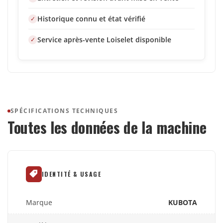
Historique connu et état vérifié
Service après-vente Loiselet disponible
SPÉCIFICATIONS TECHNIQUES
Toutes les données de la machine
IDENTITÉ & USAGE
Marque
KUBOTA