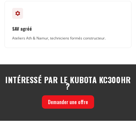
SAV agréé
Ateliers Ath & Namur, techniciens formés constructeur.
INTÉRESSÉ PAR LE KUBOTA KC300HR
?
Demander une offre