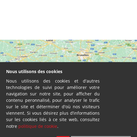
Nous utilisons des cookies
Nous utilisons des cookies et d'autres
technologies de suivi pour améliorer votre
navigation sur notre site, pour afficher du
contenu peronnalisé, pour analyser le trafic
sur le site et déterminer d'où nos visiteurs
viennent. Si vous désirez plus d’informations
sur les cookies liés à ce site web, consultez
notre
politique de cookie
.