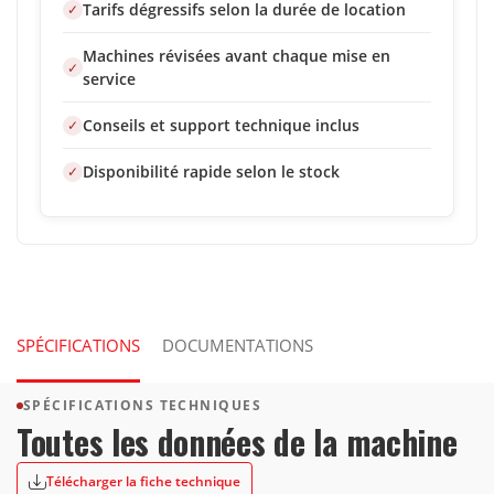
Tarifs dégressifs selon la durée de location
Machines révisées avant chaque mise en
service
Conseils et support technique inclus
Disponibilité rapide selon le stock
SPÉCIFICATIONS
DOCUMENTATIONS
SPÉCIFICATIONS TECHNIQUES
Toutes les données de la machine
Télécharger la fiche technique