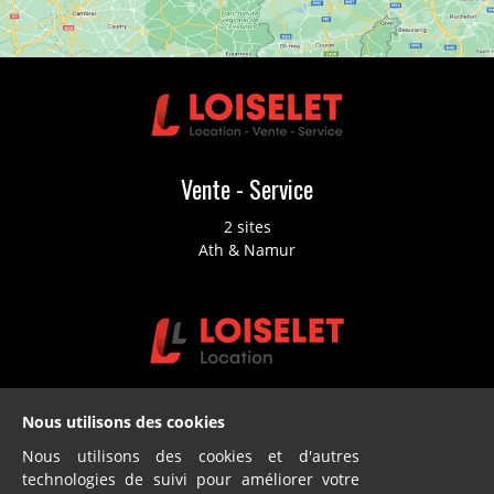
Vente - Service
2 sites
Ath & Namur
Location
Nous utilisons des cookies
2 sites
Nous utilisons des cookies et d'autres
Ath & Namur
technologies de suivi pour améliorer votre