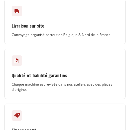
Livraison sur site
Convoyage organisé partout en Belgique & Nord de la France
Qualité et fiabilité garanties
Chaque machine est révisée dans nos ateliers avec des pièces
d'origine.