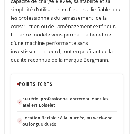
capacité de charge élevée, sa stabilité et sa
simplicité d’utilisation en font un allié fiable pour
les professionnels du terrassement, de la
construction ou de l’aménagement extérieur.
Louer ce modèle vous permet de bénéficier
d’une machine performante sans
investissement lourd, tout en profitant de la
qualité reconnue de la marque Bergmann.
POINTS FORTS
Matériel professionnel entretenu dans les
ateliers Loiselet
Location flexible : à la journée, au week-end
ou longue durée