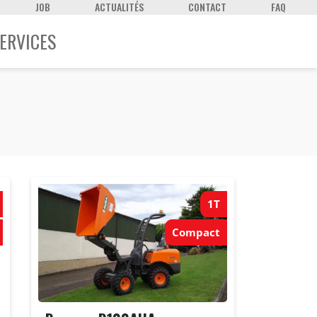
JOB
ACTUALITÉS
CONTACT
FAQ
ERVICES
1T
Compact