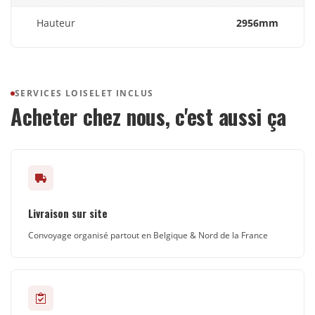
Hauteur
2956mm
SERVICES LOISELET INCLUS
Acheter chez nous, c'est aussi ça
Livraison sur site
Convoyage organisé partout en Belgique & Nord de la France