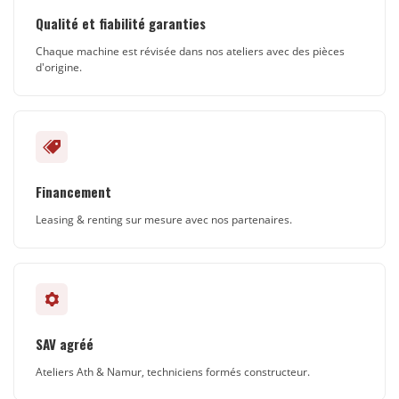
Qualité et fiabilité garanties
Chaque machine est révisée dans nos ateliers avec des pièces
d'origine.
Financement
Leasing & renting sur mesure avec nos partenaires.
SAV agréé
Ateliers Ath & Namur, techniciens formés constructeur.