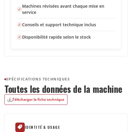
Machines révisées avant chaque mise en
service
Conseils et support technique inclus
Disponibilité rapide selon le stock
SPÉCIFICATIONS TECHNIQUES
Toutes les données de la machine
Télécharger la fiche technique
IDENTITÉ & USAGE