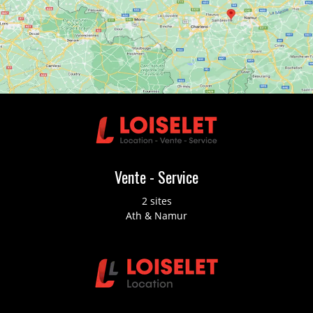
Vente - Service
2 sites
Ath & Namur