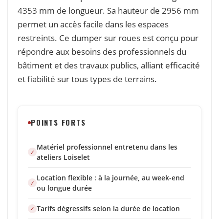
4353 mm de longueur. Sa hauteur de 2956 mm
permet un accès facile dans les espaces
restreints. Ce dumper sur roues est conçu pour
répondre aux besoins des professionnels du
bâtiment et des travaux publics, alliant efficacité
et fiabilité sur tous types de terrains.
POINTS FORTS
Matériel professionnel entretenu dans les
ateliers Loiselet
Location flexible : à la journée, au week-end
ou longue durée
Tarifs dégressifs selon la durée de location